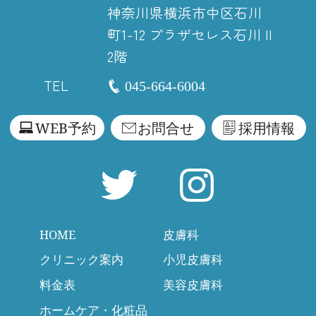
神奈川県横浜市中区石川
町1-12
プラザセレス石川 II
2階
TEL
045-664-6004
WEB予約
お問合せ
採用情報
HOME
皮膚科
クリニック案内
小児皮膚科
料金表
美容皮膚科
ホームケア・化粧品