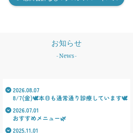
お知らせ
News
2026.08.07
8/7(金)🕊️本日も通常通り診療しています🕊️
2026.07.01
おすすめメニュー🌿
2025.11.01