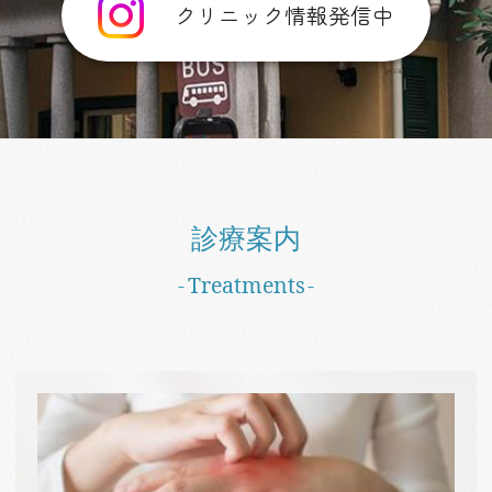
クリニック情報発信中
診療案内
Treatments