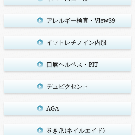
アレルギー検査・View39
イソトレチノイン内服
口唇ヘルペス・PIT
デュピクセント
AGA
巻き爪
(ネイルエイド)