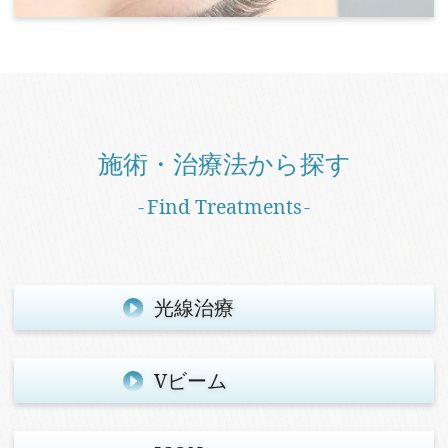
施術・治療法から探す
Find Treatments
光線治療
Vビーム