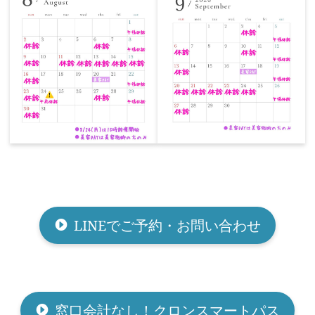
LINEでご予約・お問い合わせ
窓口会計なし！クロンスマートパス