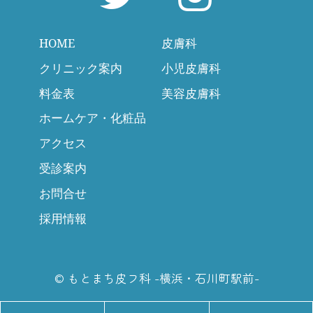
HOME
皮膚科
クリニック案内
小児皮膚科
料金表
美容皮膚科
ホームケア・化粧品
アクセス
受診案内
お問合せ
採用情報
©
もとまち皮フ科 -横浜・石川町駅前-