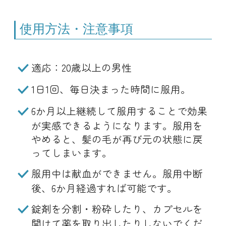
使用方法・注意事項
適応：20歳以上の男性
1日1回、毎日決まった時間に服用。
6か月以上継続して服用することで効果
が実感できるようになります。服用を
やめると、髪の毛が再び元の状態に戻
ってしまいます。
服用中は献血ができません。服用中断
後、6か月経過すれば可能です。
錠剤を分割・粉砕したり、カプセルを
開けて薬を取り出したりしないでくだ