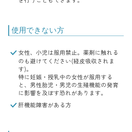
使用できない方
女性、小児は服用禁止。薬剤に触れる
のも避けてください(経皮吸収されま
す)。
特に妊娠・授乳中の女性が服用する
と、男性胎児・男児の生殖機能の発育
に影響を及ぼす恐れがあります。
肝機能障害がある方