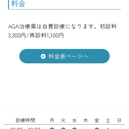
料金
AGA治療薬は自費診療になります。初診料
3,300円/再診料1,100円
料金表ページへ
診療時間
月
火
水
木
金
土
日