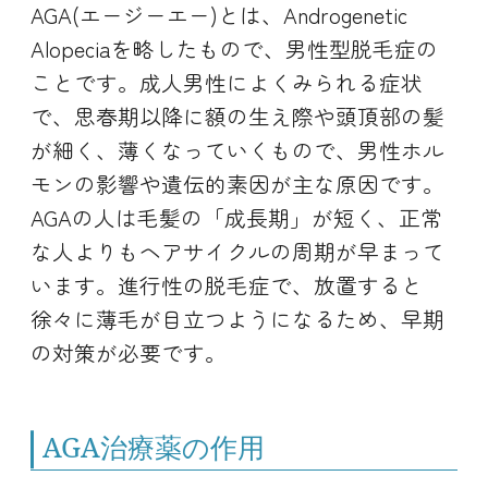
AGA(エージーエー)とは、Androgenetic
Alopeciaを略したもので、男性型脱毛症の
ことです。成人男性によくみられる症状
で、思春期以降に額の生え際や頭頂部の髪
が細く、薄くなっていくもので、男性ホル
モンの影響や遺伝的素因が主な原因です。
AGAの人は毛髪の「成長期」が短く、正常
な人よりもヘアサイクルの周期が早まって
います。進行性の脱毛症で、放置すると
徐々に薄毛が目立つようになるため、早期
の対策が必要です。
AGA治療薬の作用