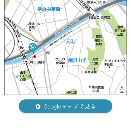
Googleマップで見る