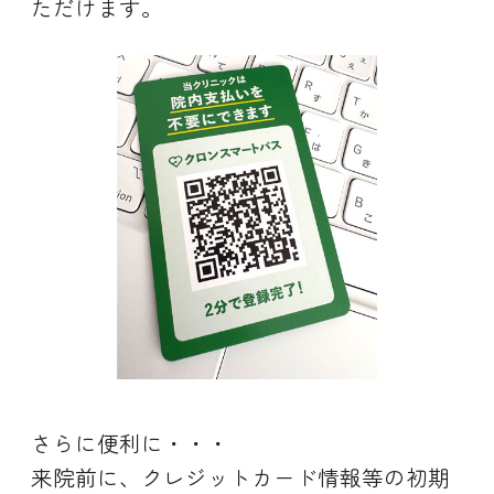
ただけます。
さらに便利に・・・
来院前に、クレジットカード情報等の初期