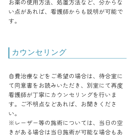
お薬の使用方法、処置方法など、分からな
い点があれば、看護師からも説明が可能で
す。
カウンセリング
自費治療などをご希望の場合は、待合室に
て同意書をお読みいただき、別室にて再度
看護師が丁寧にカウンセリングを行いま
す。ご不明点などあれば、お聞きくださ
い。
※レーザー等の施術については、当日の空
きがある場合は当日施術が可能な場合もあ