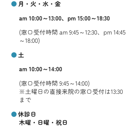
月・火・水・金
am 10:00～13:00、pm 15:00～18:30
(窓口受付時間 am 9:45～12:30、pm 14:45
～18:00)
土
am 10:00～14:00
(窓口受付時間 9:45～14:00)
※土曜日の直接来院の窓口受付は13:30
まで
休診日
木曜・日曜・祝日