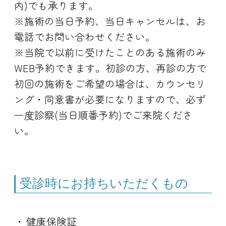
内)でも承ります。
※施術の当日予約、当日キャンセルは、お
電話でお問い合わせください。
※当院で以前に受けたことのある施術のみ
WEB予約できます。初診の方、再診の方で
初回の施術をご希望の場合は、カウンセリ
ング・同意書が必要になりますので、必ず
一度診察(当日順番予約)でご来院くださ
い。
受診時にお持ちいただくもの
健康保険証