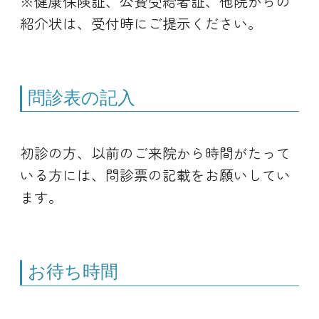
※健康保険証、公費受給者証、他院からの
紹介状は、受付時にご提示ください。
問診表の記入
初診の方、以前のご来院から時間がたって
いる方には、問診票の記載をお願いしてい
ます。
お待ち時間