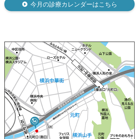
今月の診療カレンダーはこちら