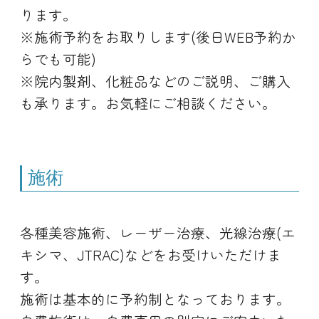
ります。
※施術予約をお取りします(後日WEB予約か
らでも可能)
※院内製剤、化粧品などのご説明、ご購入
も承ります。お気軽にご相談ください。
施術
各種美容施術、レーザー治療、光線治療(エ
キシマ、JTRAC)などをお受けいただけま
す。
施術は基本的に予約制となっております。