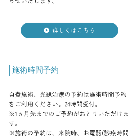
らせいたします。
詳しくはこちら
施術時間予約
自費施術、光線治療の予約は施術時間予約
をご利用ください。24時間受付。
※1ヵ月先までのご予約がおとりいただけま
す。
※施術の予約は、来院時、お電話(診療時間