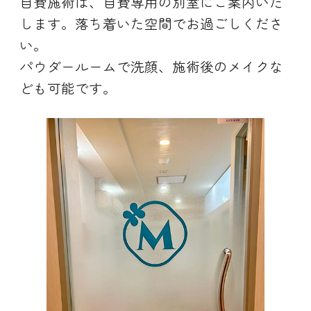
自費施術は、自費専用の別室にご案内いた
します。落ち着いた空間でお過ごしくださ
い。
パウダールームで洗顔、施術後のメイクな
ども可能です。