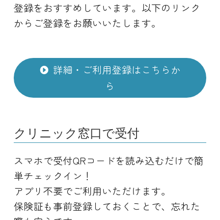
登録をおすすめしています。以下のリンク
からご登録をお願いいたします。
詳細・ご利用登録はこちらか
ら
クリニック窓口で受付
スマホで受付QRコードを読み込むだけで簡
単チェックイン！
アプリ不要でご利用いただけます。
保険証も事前登録しておくことで、忘れた