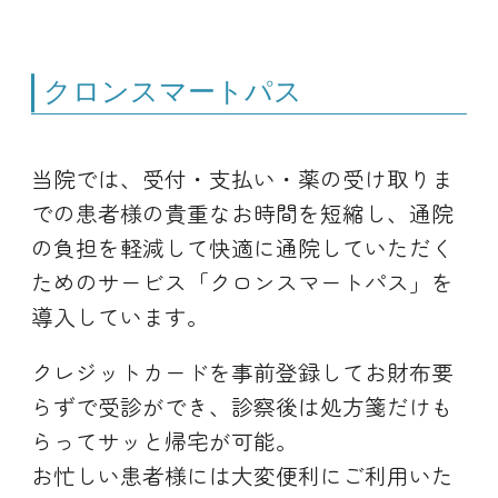
クロンスマートパス
当院では、受付・支払い・薬の受け取りま
での患者様の貴重なお時間を短縮し、通院
の負担を軽減して快適に通院していただく
ためのサービス「クロンスマートパス」を
導入しています。
クレジットカードを事前登録してお財布要
らずで受診ができ、診察後は処方箋だけも
らってサッと帰宅が可能。
お忙しい患者様には大変便利にご利用いた