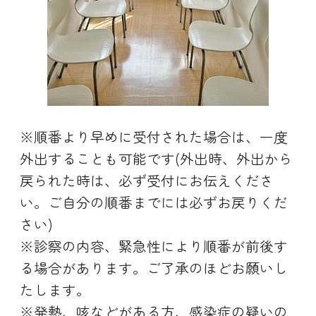
※順番より早めに受付された場合は、一度
外出することも可能です(外出時、外出から
戻られた時は、必ず受付にお伝えくださ
い。ご自分の順番までには必ずお戻りくだ
さい)
※診察の内容、緊急性により順番が前後す
る場合があります。ご了承のほどお願いし
たします。
※発熱、咳などがある方、感染症の疑いの