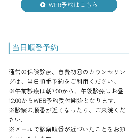
WEB予約はこちら
当日順番予約
通常の保険診療、自費初回のカウンセリン
グは、当日順番予約をご利用ください。
※午前診療は朝7:00から、午後診療はお昼
12:00からWEB予約受付開始となります。
※診察の順番が近くなったら、ご来院くだ
さい。
※メールで診察順番が近づいたことをお知