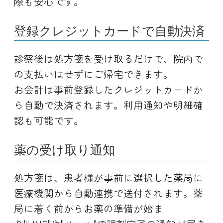
際も安心です。
登録クレジットカードで自動決済
診察後は処方箋を受け取るだけで、院内で
の支払いはせずにご帰宅できます。
お会計は事前登録したクレジットカードか
ら自動で決済されます。利用通知や明細確
認も可能です。
薬の受け取り通知
処方箋は、患者様が事前に選択した薬局に
医療機関から自動連携で送付されます。薬
局に着く前からお薬の準備が始ま