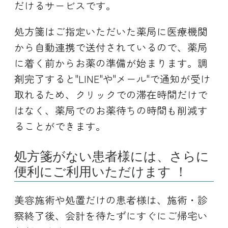
だけるサービスです。
処方箋はご指定いただいた薬局に医療機関
から自動連携で送付されているので、薬局
に着く前からお薬の準備が始まります。調
剤完了すると"LINE"や"メール"で通知が受け
取れるため、クリックでの滞在時間だけで
はなく、薬局でのお薬待ちの時間も削減す
ることができます。
処方箋がない患者様には、さらに
便利にご利用いただけます ！
美容施術や処置だけの患者様は、施術・診
察終了後、会計を待たずにすぐにご帰宅い