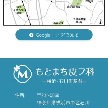
Googleマップで見る
住所
〒231-0868
神奈川県横浜市中区石川