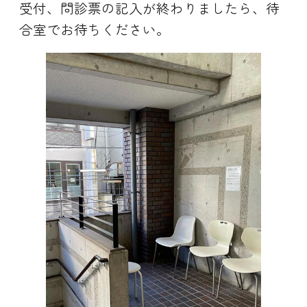
受付、問診票の記入が終わりましたら、待
合室でお待ちください。