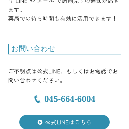
り"LINE"や"メール"で調剤完了の通知が届き
ます。
薬局での待ち時間も有効に活用できます！
お問い合わせ
ご不明点は公式LINE、もしくはお電話でお
問い合わせください。
045-664-6004
公式LINEはこちら