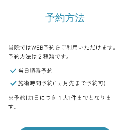
予約方法
当院ではWEB予約をご利用いただけます。
予約方法は２種類です。
当日順番予約
施術時間予約(1ヵ月先まで予約可)
※予約は1日につき１人1件までとなりま
す。