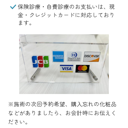
保険診療・自費診療のお支払いは、現
金・クレジットカードに対応しており
ます。
※施術の次回予約希望、購入忘れの化粧品
などがありましたら、お会計時にお伝えく
ださい。