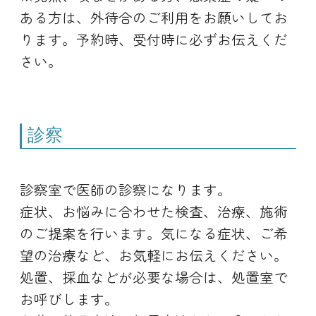
ある方は、外待合のご利用をお願いしてお
ります。予約時、受付時に必ずお伝えくだ
さい。
診察
診察室で医師の診察になります。
症状、お悩みに合わせた検査、治療、施術
のご提案を行います。気になる症状、ご希
望の治療など、お気軽にお伝えください。
処置、採血などが必要な場合は、処置室で
お呼びします。