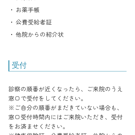
お薬手帳
公費受給者証
他院からの紹介状
受付
診察の順番が近くなったら、ご来院のうえ
窓口で受付をしてください。
※ご自分の順番がまだきていない場合も、
窓口受付時間内にはご来院いただき、受付
をお済ませください。