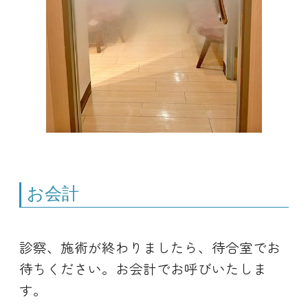
お会計
診察、施術が終わりましたら、待合室でお
待ちください。お会計でお呼びいたしま
す。