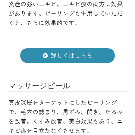
炎症の強いニキビ、ニキビ痕の両方に効果
があります。ピーリングも併用していただ
くと、さらに効果的です。
詳しくはこちら
マッサージピール
真皮深層をターゲットにしたピーリング
で、毛穴の詰まり、黒ずみ、開き、たるみ
を改善。くすみ改善、美白効果もあり、ニ
キビ痕を目立たなくさせます。