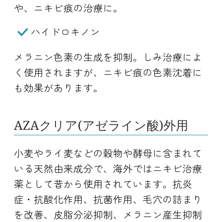
や、ニキビ痕の治療に。
ハイドロキノン
メラニン色素の生成を抑制。しみ治療によ
く使用されますが、ニキビ痕の色素沈着に
も効果があります。
AZAクリア(アゼライン酸)外用
小麦やライ麦などの穀物や酵母に含まれて
いる天然由来成分で、海外ではニキビ治療
薬として昔から使用されています。抗炎
症・抗酸化作用、抗菌作用、毛穴の詰まり
を改善、皮脂分泌抑制、メラニン産生抑制