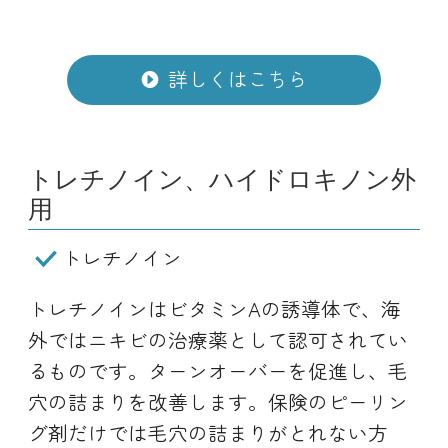
詳しくはこちら
トレチノイン、ハイドロキノン外
用
トレチノイン
トレチノインはビタミンAの誘導体で、海
外ではニキビの治療薬として認可されてい
るものです。ターンオーバーを促進し、毛
穴の詰まりを改善します。保険のピーリン
グ剤だけでは毛穴の詰まりがとれない方