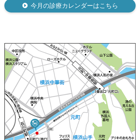
今月の診療カレンダーはこちら