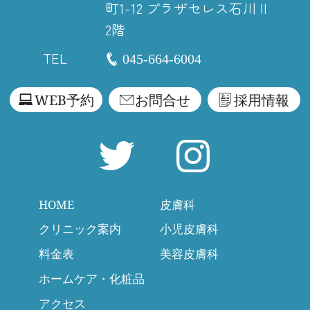
町1-12
プラザセレス石川 II
2階
TEL
045-664-6004
WEB予約
お問合せ
採用情報
HOME
皮膚科
クリニック案内
小児皮膚科
料金表
美容皮膚科
ホームケア・化粧品
アクセス