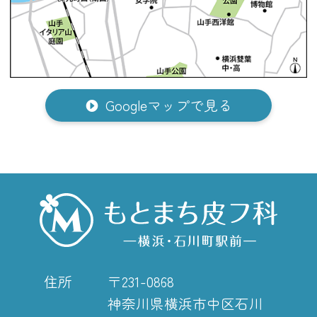
Googleマップで見る
住所
〒231-0868
神奈川県横浜市中区石川