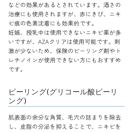
などの効果があるとされています。酒さの
治療にも使用されますが、赤にきび、ニキ
ビ痕の色素沈着にも効果的です。
妊娠、授乳中は使用できないニキビ薬が多
いですが、AZAクリアは使用可能です。刺
激が少ないため、保険のピーリング剤やト
レチノインが使用できない方にもおすすめ
です。
ピーリング(グリコール酸ピーリ
ング)
肌表面の余分な角質、毛穴の詰まりを除去
し、皮脂の分泌を抑えることで、ニキビを