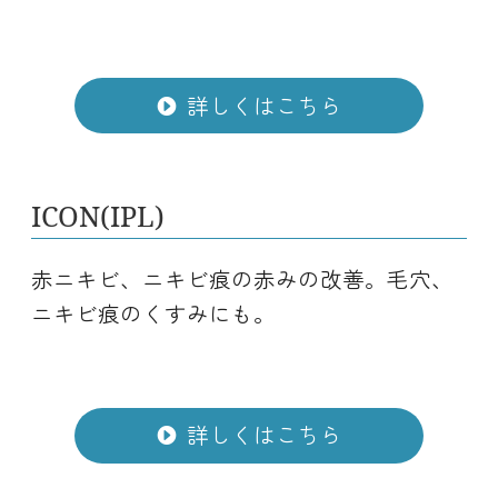
詳しくはこちら
ICON(IPL)
赤ニキビ、ニキビ痕の赤みの改善。毛穴、
ニキビ痕のくすみにも。
詳しくはこちら