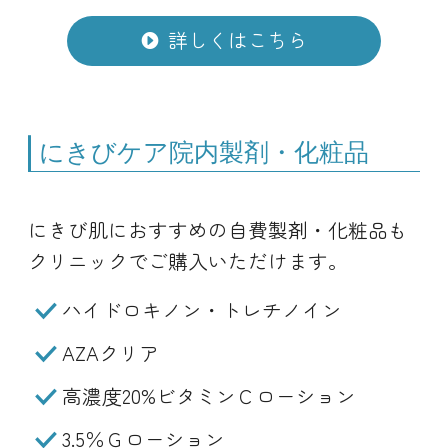
詳しくはこちら
にきびケア院内製剤・化粧品
にきび肌におすすめの自費製剤・化粧品も
クリニックでご購入いただけます。
ハイドロキノン・トレチノイン
AZAクリア
高濃度20%ビタミンＣローション
3.5％Ｇローション