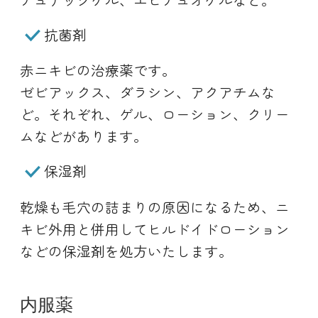
抗菌剤
赤ニキビの治療薬です。
ゼビアックス、ダラシン、アクアチムな
ど。それぞれ、ゲル、ローション、クリー
ムなどがあります。
保湿剤
乾燥も毛穴の詰まりの原因になるため、ニ
キビ外用と併用してヒルドイドローション
などの保湿剤を処方いたします。
内服薬