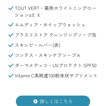
TOUT VERT・薬用ホワイトニングロー
ションαＥＸ
エムディア・ホイップウォッシュ
プラスリストア クレンジングソープ泡
スキンピールバー(赤)
コンテス・スキンケアソープＡ
ダーマメディコ・UVプロテクト SPF50
Vitamin C高純度100粉末状サプリメント
詳しくはこちら