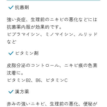
抗菌剤
強い炎症、生理前のニキビの悪化などには
抗菌薬内服が効果的です。
ビブラマイシン、ミノマイシン、ルリッド
など
ビタミン剤
皮脂分泌のコントロール、ニキビ痕の色素
沈着に。
ビタミンB2、B6、ビタミンC
漢方薬
赤みの強いニキビ、生理前の悪化、便秘が