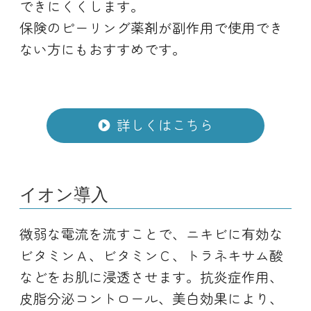
できにくくします。
保険のピーリング薬剤が副作用で使用でき
ない方にもおすすめです。
詳しくはこちら
イオン導入
微弱な電流を流すことで、ニキビに有効な
ビタミンＡ、ビタミンＣ、トラネキサム酸
などをお肌に浸透させます。抗炎症作用、
皮脂分泌コントロール、美白効果により、