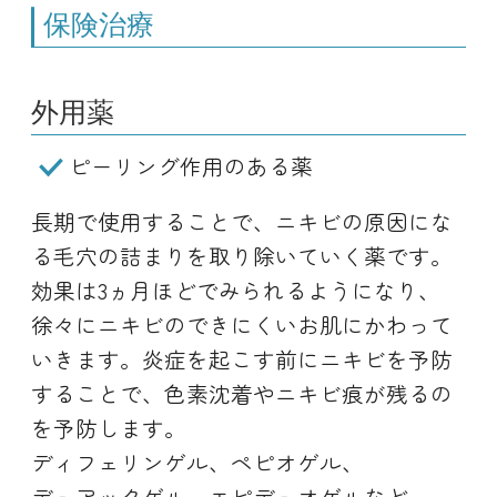
保険治療
外用薬
ピーリング作用のある薬
長期で使用することで、ニキビの原因にな
る毛穴の詰まりを取り除いていく薬です。
効果は3ヵ月ほどでみられるようになり、
徐々にニキビのできにくいお肌にかわって
いきます。炎症を起こす前にニキビを予防
することで、色素沈着やニキビ痕が残るの
を予防します。
ディフェリンゲル、ペピオゲル、
デュアックゲル、エピデュオゲルなど。